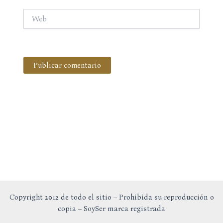
Web
Copyright 2012 de todo el sitio – Prohibida su reproducción o
copia – SoySer marca registrada