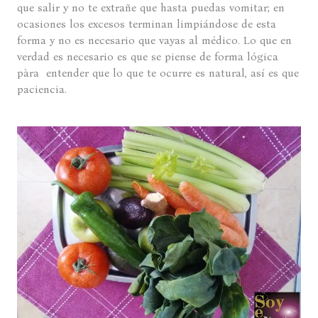
que salir y no te extrañe que hasta puedas vomitar; en
ocasiones los excesos terminan limpiándose de esta
forma y no es necesario que vayas al médico. Lo que en
verdad es necesario es que se piense de forma lógica
pàra entender que lo que te ocurre es natural, así es que
paciencia.