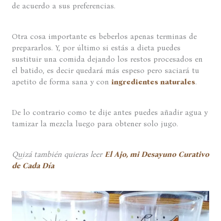
de acuerdo a sus preferencias.
Otra cosa importante es beberlos apenas terminas de
prepararlos. Y, por último si estás a dieta puedes
sustituir una comida dejando los restos procesados en
el batido, es decir quedará más espeso pero saciará tu
apetito de forma sana y con
ingredientes naturales
.
De lo contrario como te dije antes puedes añadir agua y
tamizar la mezcla luego para obtener solo jugo.
Quizá también quieras leer
El Ajo, mi Desayuno Curativo
de Cada Día