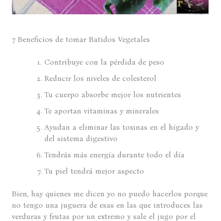
7 Beneficios de tomar Batidos Vegetales
Contribuye con la pérdida de peso
Reducir los niveles de colesterol
Tu cuerpo absorbe mejor los nutrientes
Te aportan vitaminas y minerales
Ayudan a eliminar las toxinas en el hígado y
del sistema digestivo
Tendrás más energía durante todo el día
Tu piel tendrá mejor aspecto
Bien, hay quienes me dicen yo no puedo hacerlos porque
no tengo una juguera de esas en las que introduces las
verduras y frutas por un extremo y sale el jugo por el