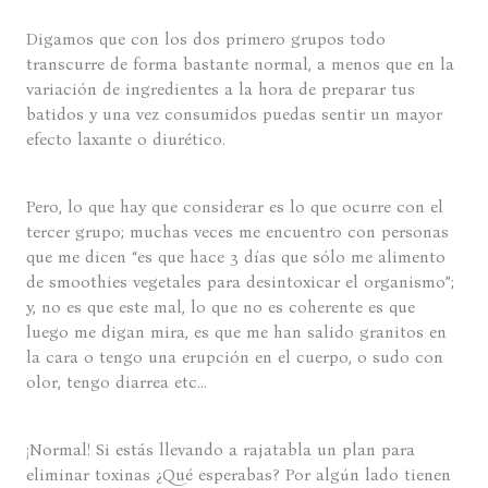
Digamos que con los dos primero grupos todo
transcurre de forma bastante normal, a menos que en la
variación de ingredientes a la hora de preparar tus
batidos y una vez consumidos puedas sentir un mayor
efecto laxante o diurético.
Pero, lo que hay que considerar es lo que ocurre con el
tercer grupo; muchas veces me encuentro con personas
que me dicen “es que hace 3 días que sólo me alimento
de smoothies vegetales para desintoxicar el organismo”;
y, no es que este mal, lo que no es coherente es que
luego me digan mira, es que me han salido granitos en
la cara o tengo una erupción en el cuerpo, o sudo con
olor, tengo diarrea etc…
¡Normal! Si estás llevando a rajatabla un plan para
eliminar toxinas ¿Qué esperabas? Por algún lado tienen