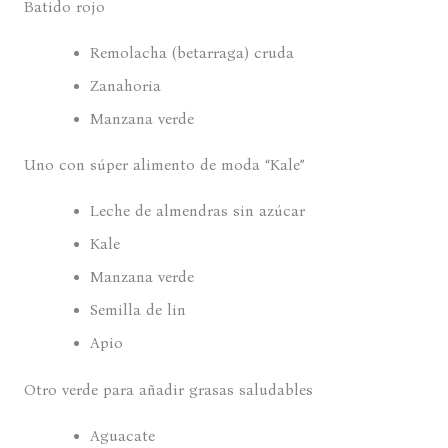
Batido rojo
Remolacha (betarraga) cruda
Zanahoria
Manzana verde
Uno con súper alimento de moda “Kale”
Leche de almendras sin azúcar
Kale
Manzana verde
Semilla de lin
Apio
Otro verde para añadir grasas saludables
Aguacate