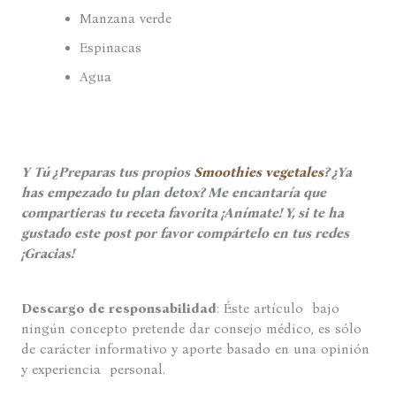
Manzana verde
Espinacas
Agua
Y Tú ¿Preparas tus propios
Smoothies vegetales
? ¿Ya
has empezado tu plan detox? Me encantaría que
compartieras tu receta favorita ¡Anímate! Y, si te ha
gustado este post por favor compártelo en tus redes
¡Gracias!
Descargo de responsabilidad
: Éste artículo bajo
ningún concepto pretende dar consejo médico, es sólo
de carácter informativo y aporte basado en una opinión
y experiencia personal.