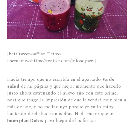
[bctt tweet=»#Plan Detox»
username=»https://twitter.com/infosoyser»]
Hacía tiempo que no escribía en el apartado
Va de
salud
de mi página y qué mejor momento que hacerlo
justo ahora estrenando el nuevo año con este primer
post que tengo la impresión de que le vendrá muy bien a
más de uno, y no me incluyo porque yo ya lo estoy
haciendo desde hace unos días. Nada mejor que un
buen plan Detox
para luego de las fiestas.