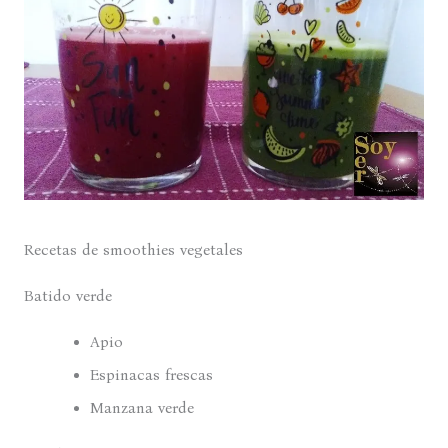
Recetas de smoothies vegetales
Batido verde
Apio
Espinacas frescas
Manzana verde