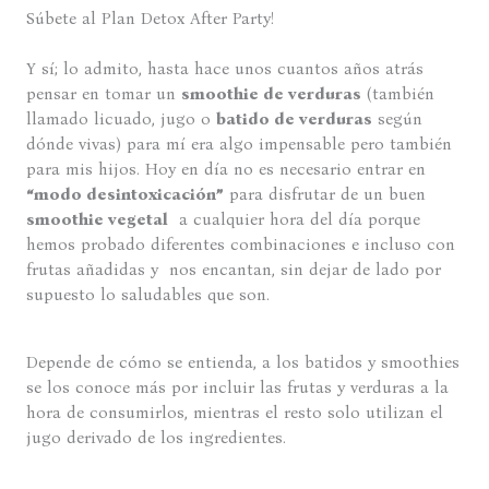
Súbete al Plan Detox After Party!
Y sí; lo admito, hasta hace unos cuantos años atrás
pensar en tomar un
smoothie de verduras
(también
llamado licuado, jugo o
batido de verduras
según
dónde vivas) para mí era algo impensable pero también
para mis hijos. Hoy en día no es necesario entrar en
“modo desintoxicación”
para disfrutar de un buen
smoothie vegetal
a cualquier hora del día porque
hemos probado diferentes combinaciones e incluso con
frutas añadidas y nos encantan, sin dejar de lado por
supuesto lo saludables que son.
Depende de cómo se entienda, a los batidos y smoothies
se los conoce más por incluir las frutas y verduras a la
hora de consumirlos, mientras el resto solo utilizan el
jugo derivado de los ingredientes.