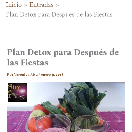
Inicio
Entradas
Plan Detox para Después de las Fiestas
Plan Detox para Después de
las Fiestas
Por
Veronica Alva
/
enero 9, 2018