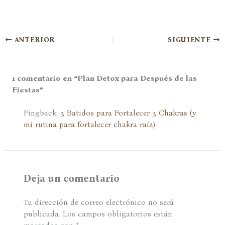
ANTERIOR
SIGUIENTE
1 comentario en “Plan Detox para Después de las
Fiestas”
Pingback:
3 Batidos para Fortalecer 3 Chakras (y
mi rutina para fortalecer chakra raíz)
Deja un comentario
Tu dirección de correo electrónico no será
publicada.
Los campos obligatorios están