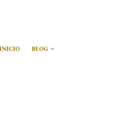
INICIO
BLOG