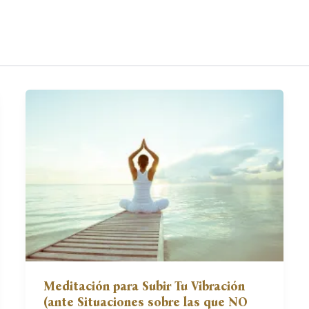
Meditación para Subir Tu Vibración
(ante Situaciones sobre las que NO