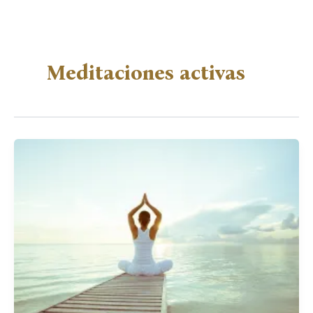
Meditaciones activas