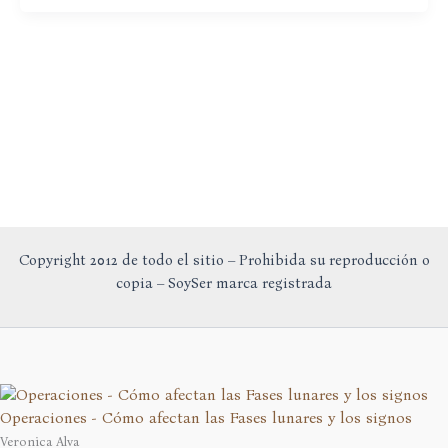
vegetarianos?
Copyright 2012 de todo el sitio – Prohibida su reproducción o
copia – SoySer marca registrada
Operaciones - Cómo afectan las Fases lunares y los signos
Veronica Alva