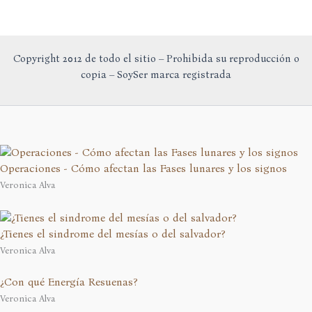
Copyright 2012 de todo el sitio – Prohibida su reproducción o
copia – SoySer marca registrada
Operaciones - Cómo afectan las Fases lunares y los signos
Veronica Alva
¿Tienes el sindrome del mesías o del salvador?
Veronica Alva
¿Con qué Energía Resuenas?
Veronica Alva