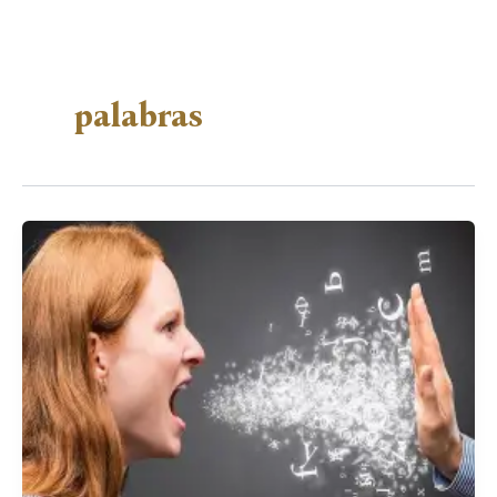
palabras