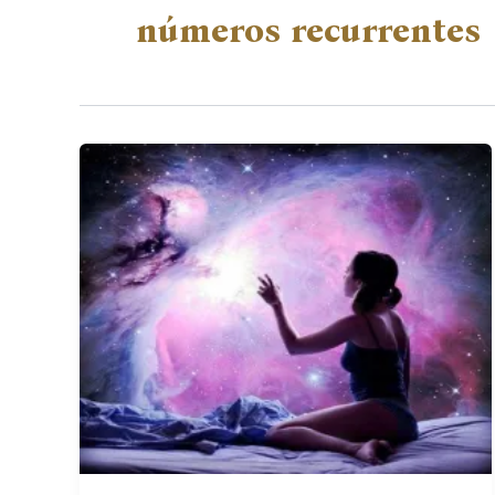
números recurrentes