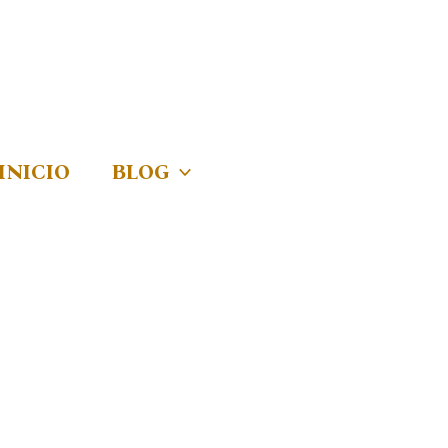
INICIO
BLOG