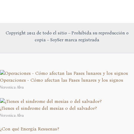
Copyright 2012 de todo el sitio – Prohibida su reproducción o
copia – SoySer marca registrada
Operaciones - Cómo afectan las Fases lunares y los signos
Veronica Alva
¿Tienes el sindrome del mesías o del salvador?
Veronica Alva
¿Con qué Energía Resuenas?