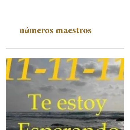
números maestros