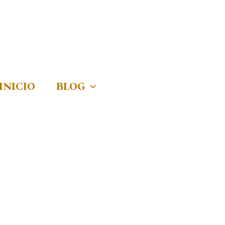
INICIO
BLOG