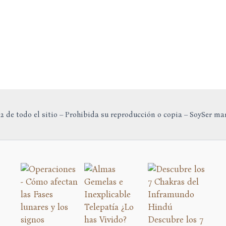
2 de todo el sitio – Prohibida su reproducción o copia – SoySer ma
Descubre los 7