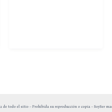
2 de todo el sitio – Prohibida su reproducción o copia – SoySer ma