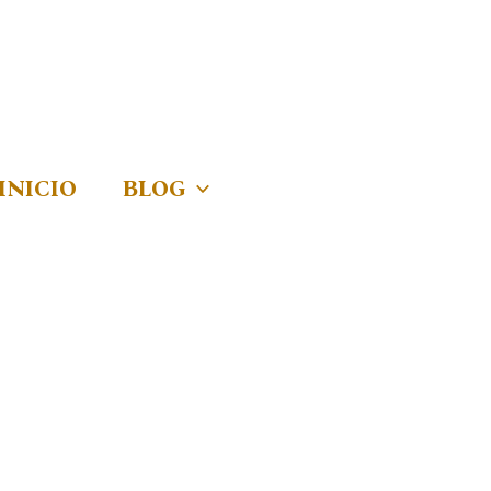
INICIO
BLOG