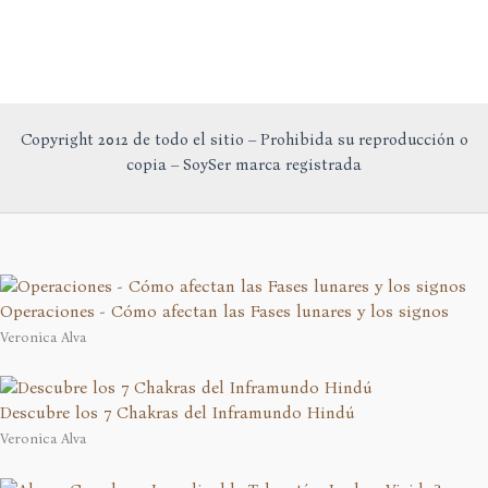
Copyright 2012 de todo el sitio – Prohibida su reproducción o
copia – SoySer marca registrada
Operaciones - Cómo afectan las Fases lunares y los signos
Veronica Alva
Descubre los 7 Chakras del Inframundo Hindú
Veronica Alva