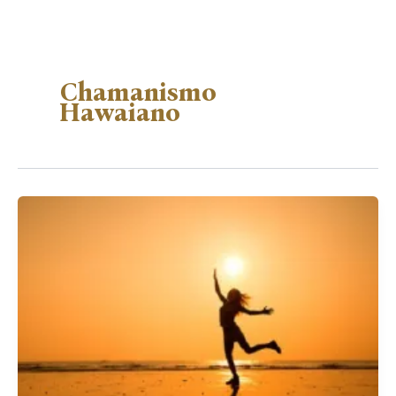
Chamanismo
Hawaiano