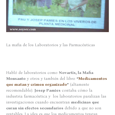
La mafia de los Laboratorios y las Farmacéuticas
Habló de laboratorios como
Novartis, la Mafia
Monsanto
y otros y también del libro
“
Medicamentos
que matan y crimen organizado
”
(altamente
recomendable).
Josep Pamies
contaba cómo la
industria farmacéutica y los laboratorios paralizan las
investigaciones cuando encuentran
medicinas que
curan sin efectos secundarios
debido a que no son
rentables. La idea es que los medicamentos tengan