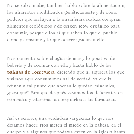
No se salvó nadie, también habló sobre la alimentación,
los alimentos modificados genéticamente y de cómo
poderes que incluyen a la mismísima realeza compran
alimentos ecológicos y de origen 100% orgánico para
consumir, porque ellos sí que saben lo que el pueblo
come y consume y lo que ocurre gracias a ello.
Nos comentó sobre el agua de mar y lo positivo de
beberla y de cocinar con ella y hasta habló de las
Salinas de Torrevieja
, diciendo que ni siquiera los que
vivimos aquí consumimos sal de verdad, ya que la
refinan a tal punto que apenas le quedan minerales,
¿para qué? Para que después vayamos los deficientes en
minerales y vitaminas a comprarlos a las farmacias.
Así es señores, una verdadera vergüenza lo que nos
dejamos hacer. Nos meten el miedo en la cabeza, en el
cuerpo y a algunos que todavía creen en la iglesia hasta