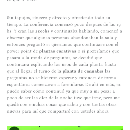
Sin tapujos, sincero y directo y ofreciendo todo su
tiempo. La conferencia comenzó poco después de las 19
hs. Y eran las 21:00hs y continuaba hablando, comenzó a
observar que algunas personas abandonaban la sala y
entonces preguntó si queríamos que continuase con el
power point de
plantas curativas
o si preferíamos que
pasara a la ronda de preguntas, se decidió que
continuara explicando los usos de cada planta, hasta
que al llegar el turno de la
planta de cannabis
las
preguntas no se hicieron esperar y entonces de forma
espontánea comenzaron a formularse. De ahí en más, no
puedo saber cómo continuó ya que muy a mi pesar a
poco de ser las diez de la noche tuve que irme, pero me
quedé con muchas cosas que sabía y con tantas otras
nuevas para mí que compartiré con ustedes ahora.