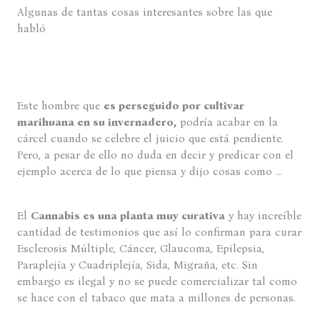
Algunas de tantas cosas interesantes sobre las que
habló
Este hombre que
es perseguido por cultivar
marihuana en su invernadero,
podría acabar en la
cárcel cuando se celebre el juicio que está pendiente.
Pero, a pesar de ello no duda en decir y predicar con el
ejemplo acerca de lo que piensa y dijo cosas como …
El
Cannabis es una planta muy curativa
y hay increíble
cantidad de testimonios que así lo confirman para curar
Esclerosis Múltiple, Cáncer, Glaucoma, Epilepsia,
Paraplejía y Cuadriplejía, Sida, Migraña, etc. Sin
embargo es ilegal y no se puede comercializar tal como
se hace con el tabaco que mata a millones de personas.