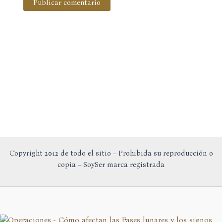
Copyright 2012 de todo el sitio – Prohibida su reproducción o
copia – SoySer marca registrada