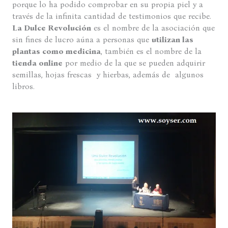
porque lo ha podido comprobar en su propia piel y a
través de la infinita cantidad de testimonios que recibe.
La Dulce Revolución
es el nombre de la asociación que
sin fines de lucro aúna a personas que
utilizan las
plantas como medicina
, también es el nombre de la
tienda online
por medio de la que se pueden adquirir
semillas, hojas frescas y hierbas, además de algunos
libros.