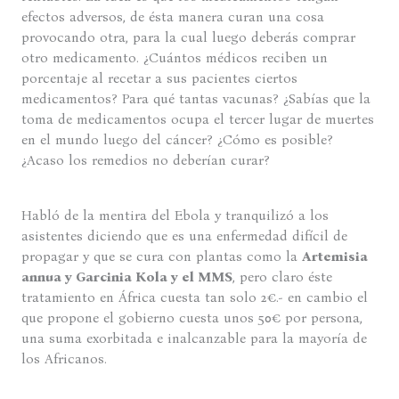
efectos adversos, de ésta manera curan una cosa
provocando otra, para la cual luego deberás comprar
otro medicamento. ¿Cuántos médicos reciben un
porcentaje al recetar a sus pacientes ciertos
medicamentos? Para qué tantas vacunas? ¿Sabías que la
toma de medicamentos ocupa el tercer lugar de muertes
en el mundo luego del cáncer? ¿Cómo es posible?
¿Acaso los remedios no deberían curar?
Habló de la mentira del Ebola y tranquilizó a los
asistentes diciendo que es una enfermedad difícil de
propagar y que se cura con plantas como la
Artemisia
annua y Garcinia Kola y el MMS
, pero claro éste
tratamiento en África cuesta tan solo 2€.- en cambio el
que propone el gobierno cuesta unos 50€ por persona,
una suma exorbitada e inalcanzable para la mayoría de
los Africanos.