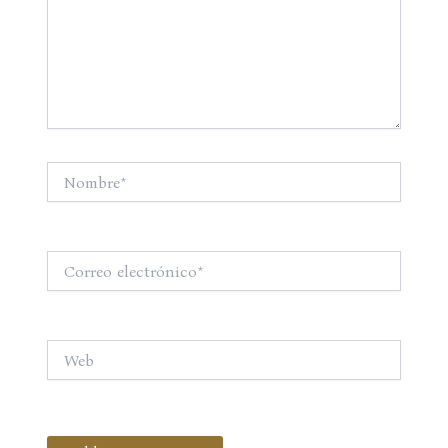
Nombre*
Correo
electrónico*
Web