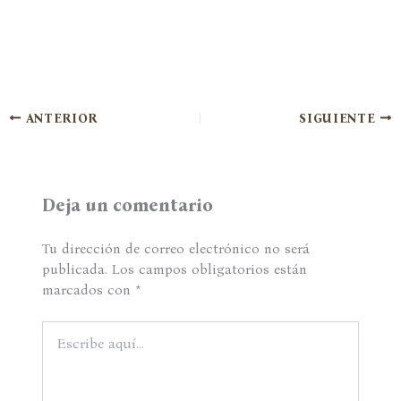
ANTERIOR
SIGUIENTE
Deja un comentario
Tu dirección de correo electrónico no será
publicada.
Los campos obligatorios están
marcados con
*
Escribe
aquí...