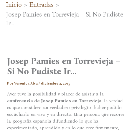
Inicio
Entradas
Josep Pamies en Torrevieja – Si No Pudiste
Ir…
Josep Pamies en Torrevieja –
Si No Pudiste Ir…
Por
Veronica Alva
/
diciembre 2, 2015
Ayer tuve la posibilidad y placer de asistir a la
conferencia de Josep Pamies en Torrevieja
; la verdad
es que considero un verdadero privilegio haber podido
escucharlo en vivo y en directo. Una persona que recorre
la geografía española difundiendo lo que ha
experimentado, aprendido y en lo que cree firmemente,