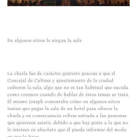
En algunos sitios le niegan la sala
La charla fue de carácter gratuito gracias a que el
Concejal de Cultura y ayuntamiento de la ciudad
cedieron la sala; algo que no es tan habitual que suceda
como creemos cuando de hablar de éstos temas se trata.
El mismo Joseph comentaba cómo en algunos sitios
tenían que pagar la sala de un hotel para ofrecer la
charla y en consecuencia cobrar entrada a las personas
que quisieran asistir, debido a que hay gente a la que no
le interesa en absoluto que él pueda informar del modo
en que lo hace.