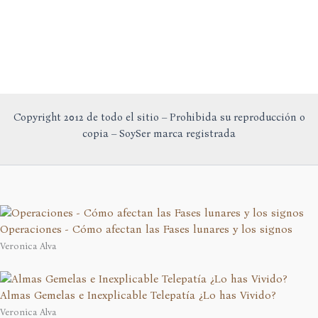
Copyright 2012 de todo el sitio – Prohibida su reproducción o
copia – SoySer marca registrada
Operaciones - Cómo afectan las Fases lunares y los signos
Veronica Alva
Almas Gemelas e Inexplicable Telepatía ¿Lo has Vivido?
Veronica Alva