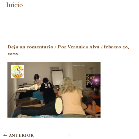
Inicio
Deja un comentario
/ Por
Veronica Alva
/
febrero 20,
2020
ANTERIOR