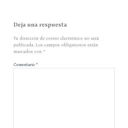
Deja una respuesta
Tu dirección de correo electrónico no será
publicada.
Los campos obligatorios están
marcados con
*
Comentario
*