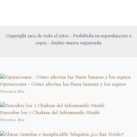
Copyright 2012 de todo el sitio – Prohibida su reproducción o
copia – SoySer marca registrada
Operaciones - Cómo afectan las Fases lunares y los signos
Veronica Alva
Descubre los 7 Chakras del Inframundo Hindú
Veronica Alva