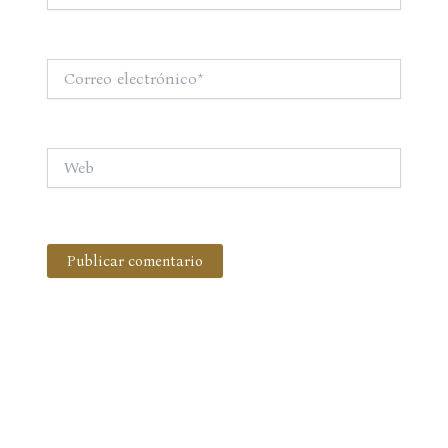
Correo
electrónico*
Web