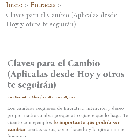
Inicio
Entradas
Claves para el Cambio (Aplicalas desde
Hoy y otros te seguirán)
Claves para el Cambio
(Aplicalas desde Hoy y otros
te seguirán)
Por
Veronica Alva
/
septiembre 18, 2022
Los cambios requieren de Iniciativa, intención y deseo
propio, nadie cambia porque otro quiere que lo haga. Te
cuento con ejemplos
lo importante que podría ser
cambiar
ciertas cosas, cómo hacerlo y lo que a mi me
funciona.