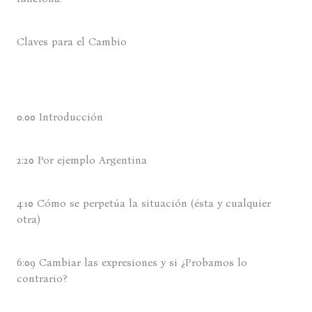
Claves para el Cambio
0.00 Introducción
2:20 Por ejemplo Argentina
4:10 Cómo se perpetúa la situación (ésta y cualquier
otra)
6:09 Cambiar las expresiones y si ¿Probamos lo
contrario?