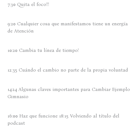
7:30 Quita el foco!!!
9:20 Cualquier cosa que manifestamos tiene un energía
de Atención
10:20 Cambia tu línea de tiempo!
12:35 Cuándo el cambio no parte de la propia voluntad
14:24 Algunas claves importantes para Cambiar Ejemplo
Gimnasio
16:00 Haz que funcione 18:15 Volviendo al título del
podcast