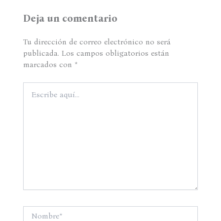
Deja un comentario
Tu dirección de correo electrónico no será
publicada.
Los campos obligatorios están
marcados con
*
Escribe
aquí...
Nombre*