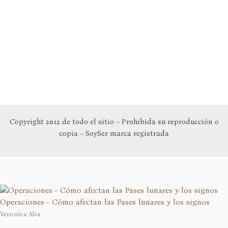
Copyright 2012 de todo el sitio – Prohibida su reproducción o
copia – SoySer marca registrada
Operaciones - Cómo afectan las Fases lunares y los signos
Veronica Alva