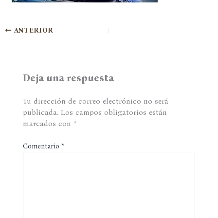
ANTERIOR
Deja una respuesta
Tu dirección de correo electrónico no será
publicada.
Los campos obligatorios están
marcados con
*
Comentario
*