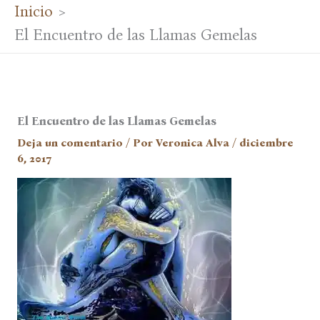
Inicio
El Encuentro de las Llamas Gemelas
El Encuentro de las Llamas Gemelas
Deja un comentario
/ Por
Veronica Alva
/
diciembre
6, 2017