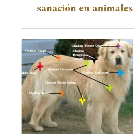
sanación en animales