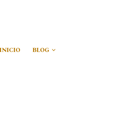
INICIO
BLOG