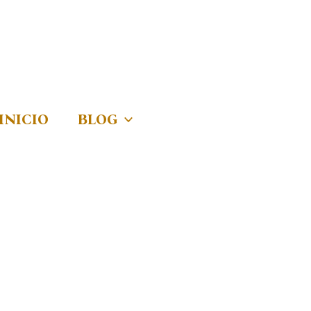
INICIO
BLOG