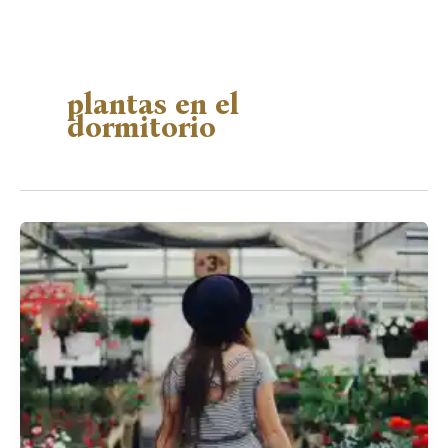
plantas en el
dormitorio