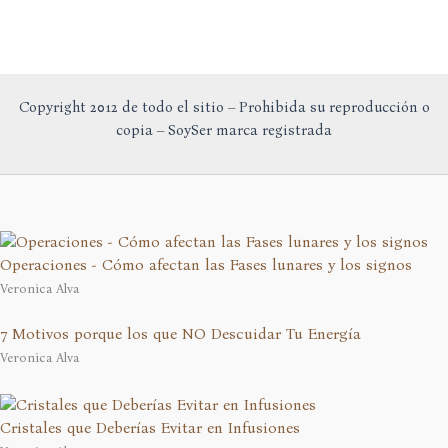
Copyright 2012 de todo el sitio – Prohibida su reproducción o
copia – SoySer marca registrada
Operaciones - Cómo afectan las Fases lunares y los signos
Veronica Alva
7 Motivos porque los que NO Descuidar Tu Energía
Veronica Alva
Cristales que Deberías Evitar en Infusiones