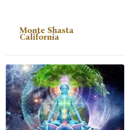
Monte Shasta
California