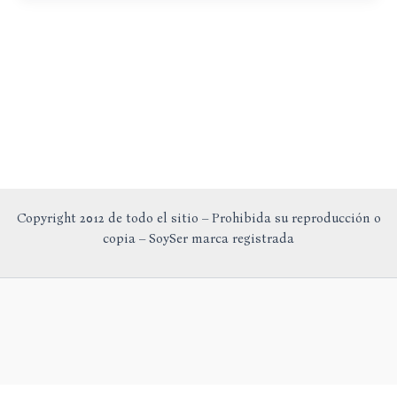
Guiada
Copyright 2012 de todo el sitio – Prohibida su reproducción o
copia – SoySer marca registrada