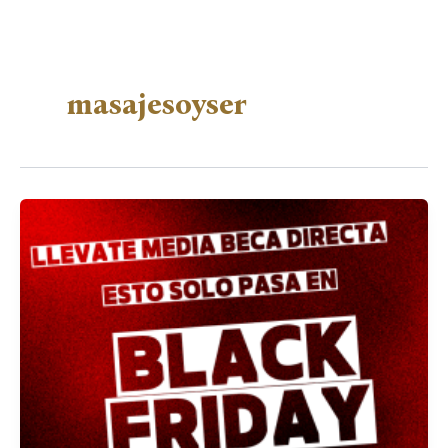
masajesoyser