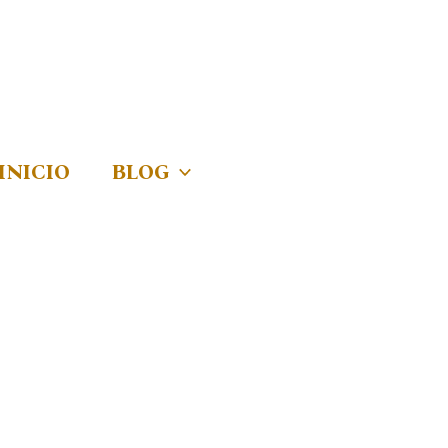
INICIO
BLOG