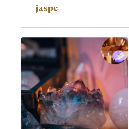
jaspe