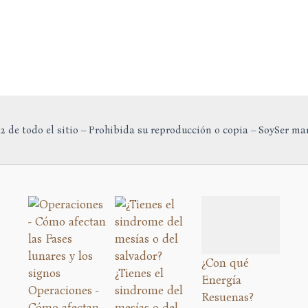
2 de todo el sitio – Prohibida su reproducción o copia – SoySer ma
¿Con qué
¿Tienes el
Energía
Operaciones -
sindrome del
Resuenas?
Cómo afectan
mesías o del