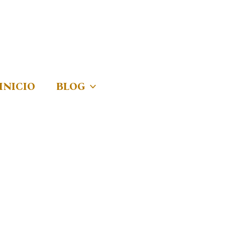
INICIO
BLOG