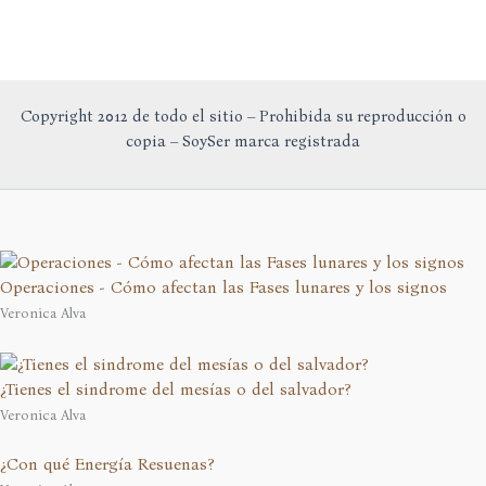
Copyright 2012 de todo el sitio – Prohibida su reproducción o
copia – SoySer marca registrada
Operaciones - Cómo afectan las Fases lunares y los signos
Veronica Alva
¿Tienes el sindrome del mesías o del salvador?
Veronica Alva
¿Con qué Energía Resuenas?