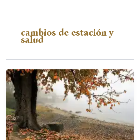
cambios de estación y
salud