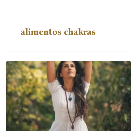
alimentos chakras