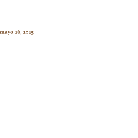
mayo 16, 2015