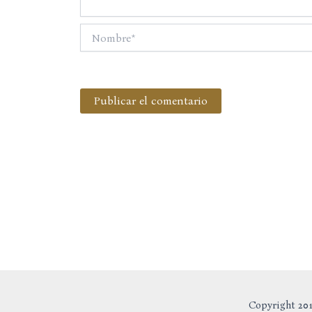
Nombre*
Copyright 201