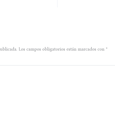
ublicada.
Los campos obligatorios están marcados con
*