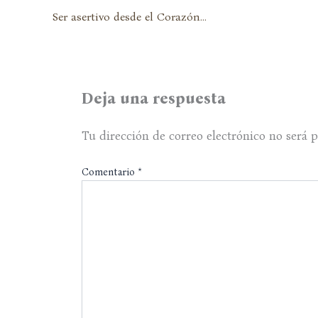
Ser asertivo desde el Corazón…
Deja una respuesta
Tu dirección de correo electrónico no será p
Comentario
*