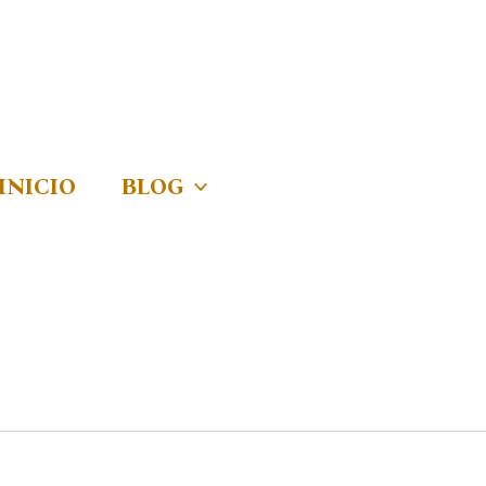
INICIO
BLOG