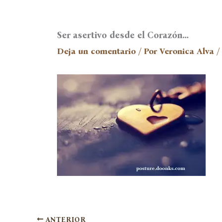
Ser asertivo desde el Corazón…
Deja un comentario
/ Por
Veronica Alva
/
ANTERIOR