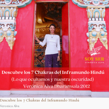
Descubre los 7 Chakras del Inframundo Hindú
Veronica Alva