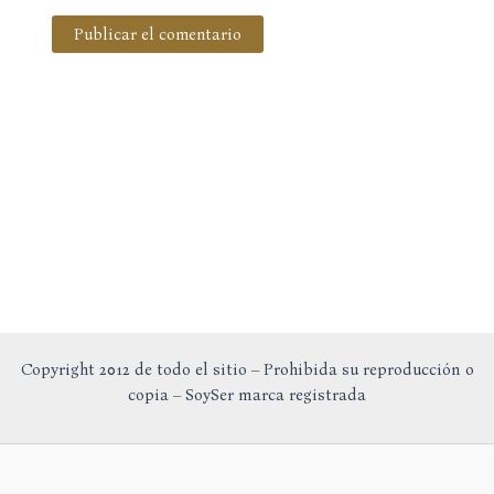
Copyright 2012 de todo el sitio – Prohibida su reproducción o
copia – SoySer marca registrada