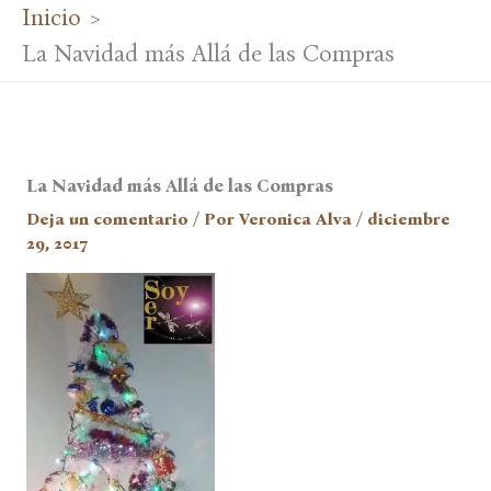
Inicio
La Navidad más Allá de las Compras
La Navidad más Allá de las Compras
Deja un comentario
/ Por
Veronica Alva
/
diciembre
29, 2017