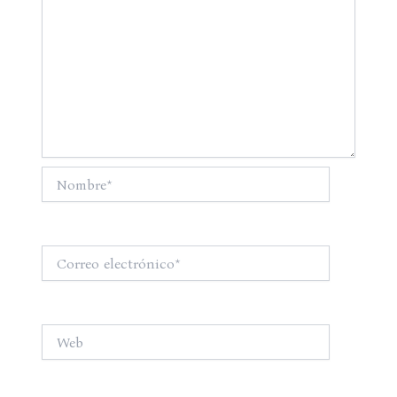
Nombre*
Correo
electrónico*
Web