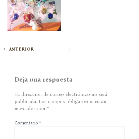
ANTERIOR
Deja una respuesta
Tu dirección de correo electrónico no será
publicada.
Los campos obligatorios están
marcados con
*
Comentario
*