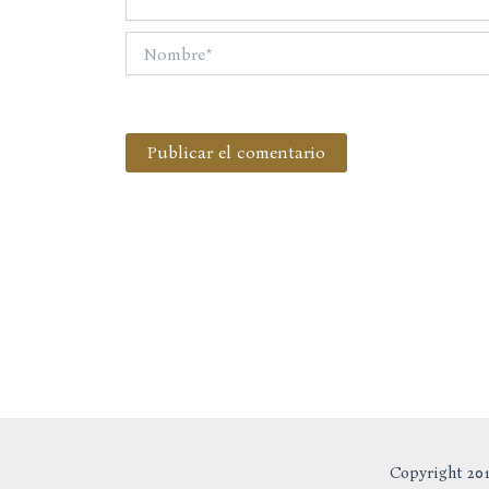
Nombre*
Copyright 201