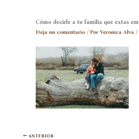
Cómo decirle a tu familia que estas e
Deja un comentario
/ Por
Veronica Alva
/
ANTERIOR