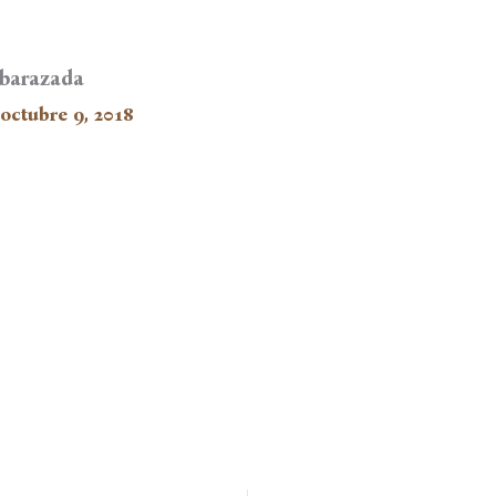
mbarazada
octubre 9, 2018