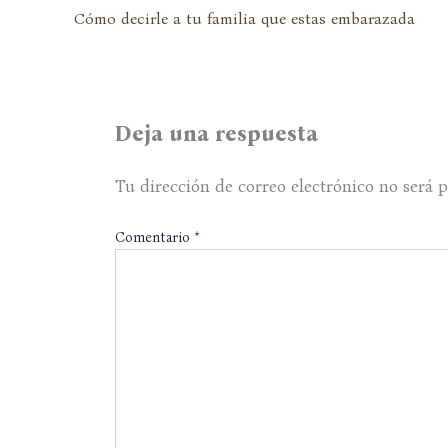
Cómo decirle a tu familia que estas embarazada
Deja una respuesta
Tu dirección de correo electrónico no será p
Comentario
*