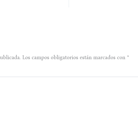
ublicada.
Los campos obligatorios están marcados con
*