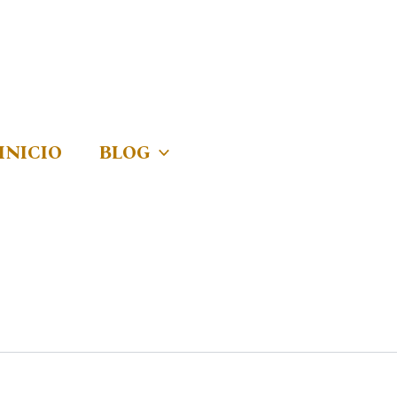
INICIO
BLOG