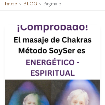
Inicio
BLOG
Página 2