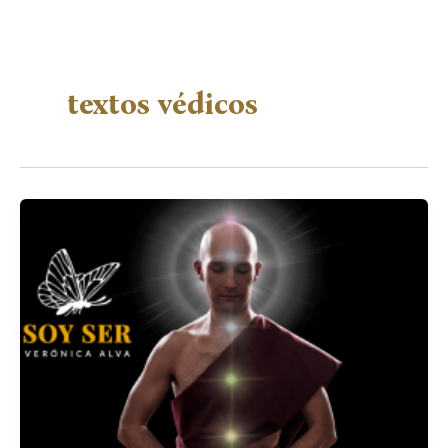
textos védicos