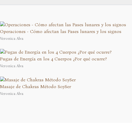
Operaciones - Cómo afectan las Fases lunares y los signos
Veronica Alva
Fugas de Energía en los 4 Cuerpos ¿Por qué ocurre?
Veronica Alva
Masaje de Chakras Método SoySer
Veronica Alva
En calidad de Afiliado de Amazon, obtengo ingresos por las