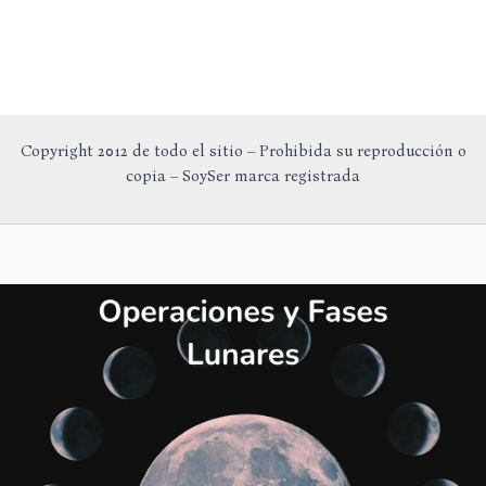
Copyright 2012 de todo el sitio – Prohibida su reproducción o
copia – SoySer marca registrada