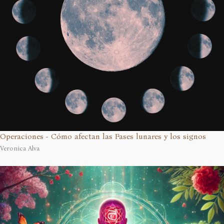
Operaciones - Cómo afectan las Fases lunares y los signos
Veronica Alva