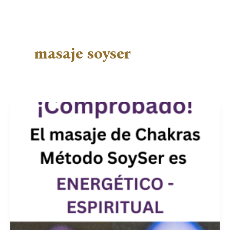
masaje soyser