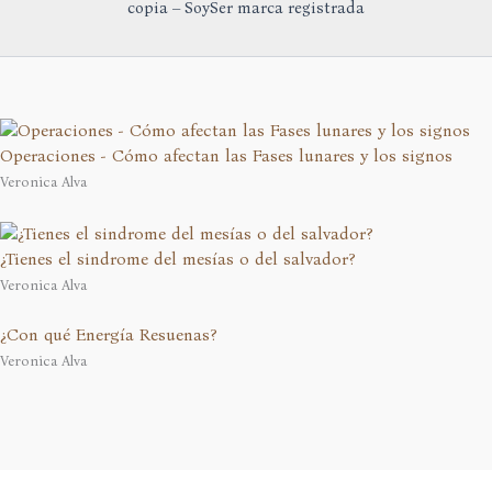
copia – SoySer marca registrada
Operaciones - Cómo afectan las Fases lunares y los signos
Veronica Alva
¿Tienes el sindrome del mesías o del salvador?
Veronica Alva
¿Con qué Energía Resuenas?
Veronica Alva