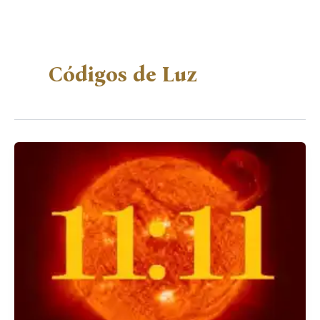
Códigos de Luz