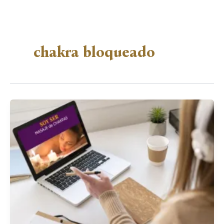
chakra bloqueado