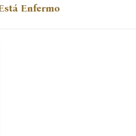
 Está Enfermo