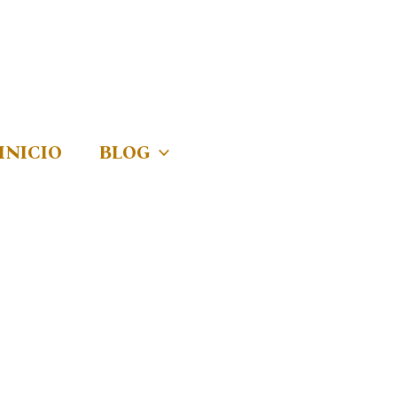
INICIO
BLOG